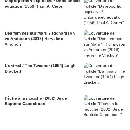
Disproportion explosive / Unbalanced
equation (1956) Paul A. Carter
Des femmes sur Mars ? Richardson
vs Anderson (2018) Herveline
Vinchon
L'animal / The Tweener (1954) Leigh
Brackett
Pêche à la mouche (2002) Jean-
Baptiste Capdebosc