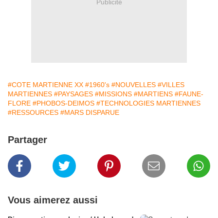
Publicité
#COTE MARTIENNE XX
#1960's
#NOUVELLES
#VILLES
MARTIENNES
#PAYSAGES
#MISSIONS
#MARTIENS
#FAUNE-
FLORE
#PHOBOS-DEIMOS
#TECHNOLOGIES MARTIENNES
#RESSOURCES
#MARS DISPARUE
Partager
Vous aimerez aussi