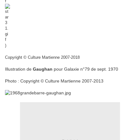
)
Copyright © Culture Martienne 2007-2018
Illustration de
Gaughan
pour Galaxie n°79 de sept. 1970
Photo : Copyright © Culture Martienne 2007-2013