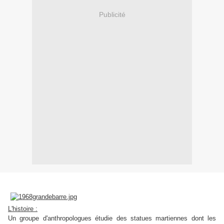
Publicité
L'histoire :
Un groupe d'anthropologues étudie des statues martiennes dont les