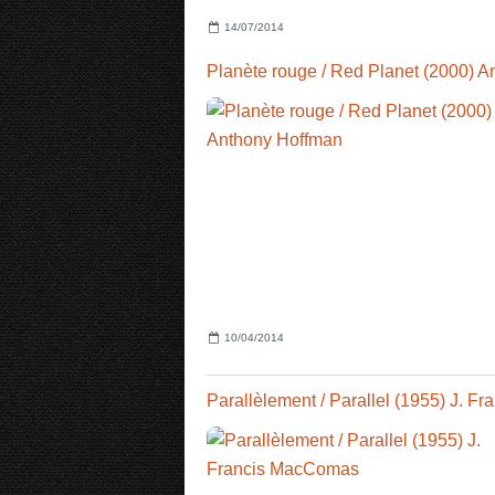
14/07/2014
10/04/2014