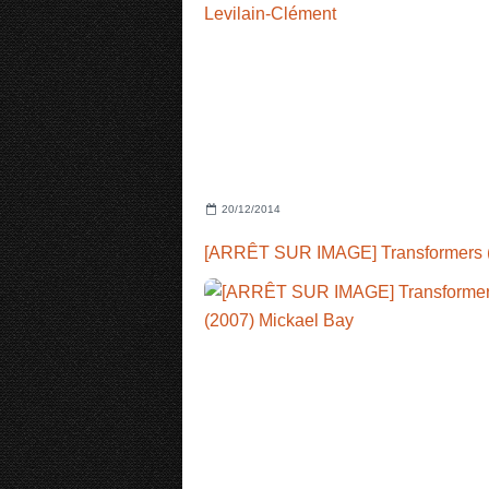
20/12/2014