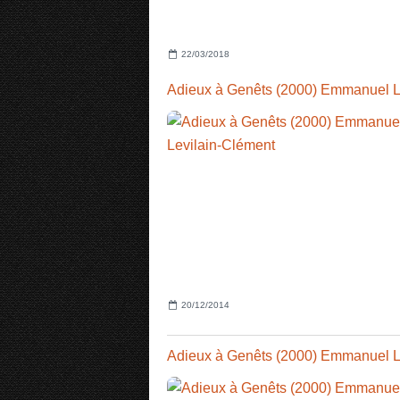
22/03/2018
20/12/2014