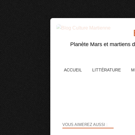
Planète Mars et martiens da
ACCUEIL
LITTÉRATURE
M
VOUS AIMEREZ AUSSI :