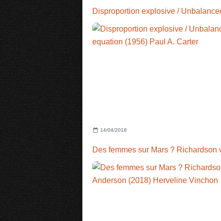
14/04/2018