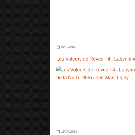
22/03/2018
19/07/2017