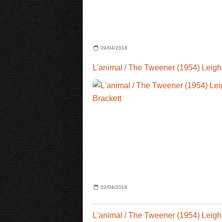
09/04/2018
02/04/2018