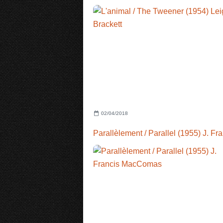
02/04/2018