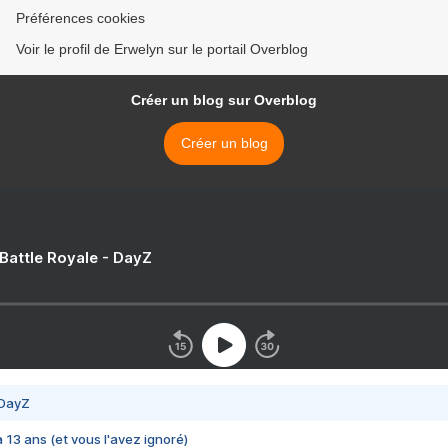
Préférences cookies
Voir le profil de Erwelyn sur le portail Overblog
Créer un blog sur Overblog
Créer un blog
 Battle Royale - DayZ
 DayZ
 a 13 ans (et vous l'avez ignoré)