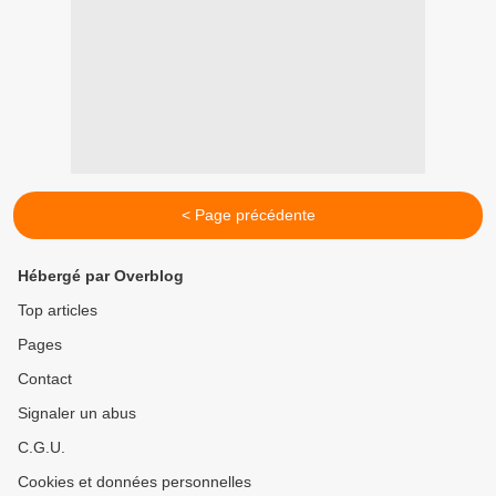
< Page précédente
Hébergé par Overblog
Top articles
Pages
Contact
Signaler un abus
C.G.U.
Cookies et données personnelles