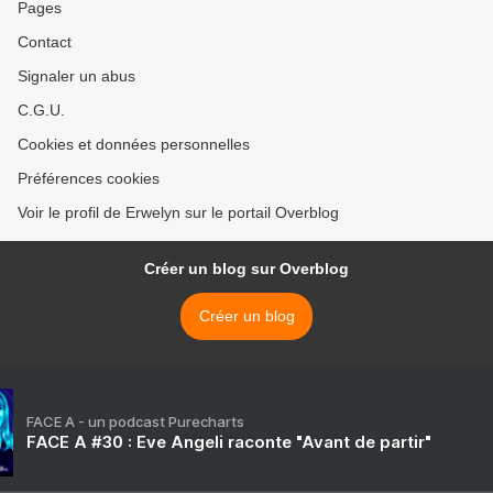
Pages
Contact
Signaler un abus
C.G.U.
Cookies et données personnelles
Préférences cookies
Voir le profil de Erwelyn sur le portail Overblog
Créer un blog sur Overblog
Créer un blog
FACE A - un podcast Purecharts
FACE A #30 : Eve Angeli raconte "Avant de partir"