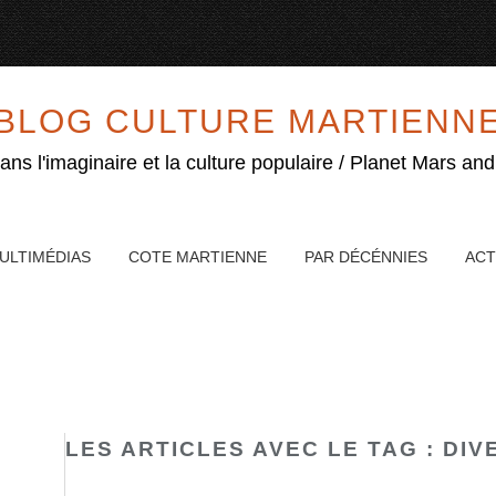
BLOG CULTURE MARTIENN
ns l'imaginaire et la culture populaire / Planet Mars and
ULTIMÉDIAS
COTE MARTIENNE
PAR DÉCÉNNIES
ACT
LES ARTICLES AVEC LE TAG : DIV