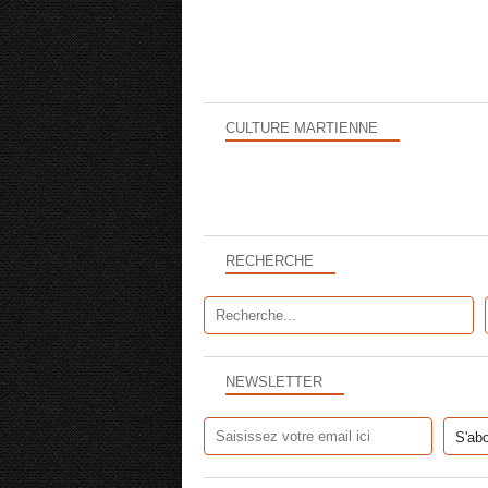
CULTURE MARTIENNE
RECHERCHE
NEWSLETTER