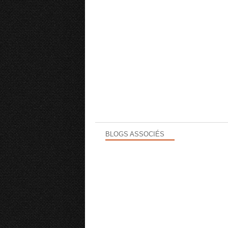
BLOGS ASSOCIÉS