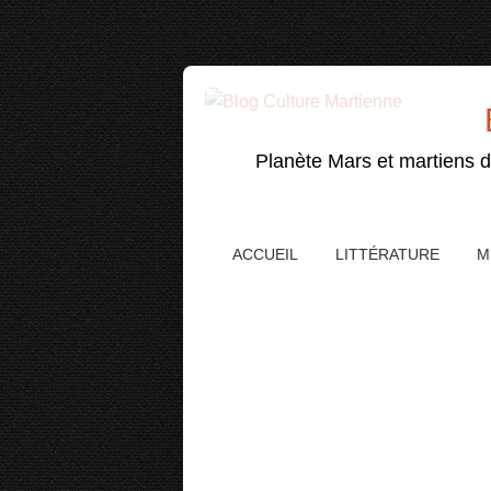
Planète Mars et martiens da
ACCUEIL
LITTÉRATURE
M